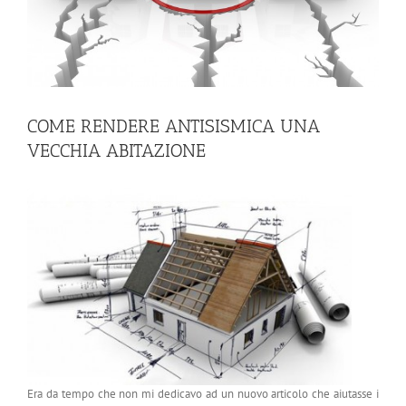
COME RENDERE ANTISISMICA UNA
VECCHIA ABITAZIONE
Era da tempo che non mi dedicavo ad un nuovo articolo che aiutasse i