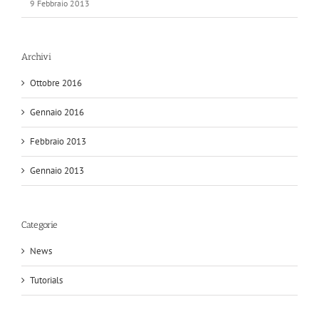
9 Febbraio 2013
Archivi
Ottobre 2016
Gennaio 2016
Febbraio 2013
Gennaio 2013
Categorie
News
Tutorials