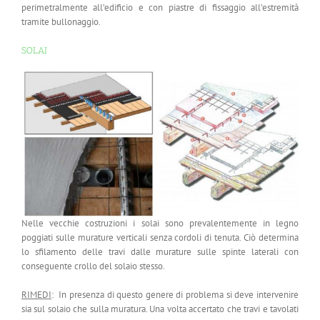
perimetralmente all’edificio e con piastre di fissaggio all’estremità
tramite bullonaggio.
SOLAI
Nelle vecchie costruzioni i solai sono prevalentemente in legno
poggiati sulle murature verticali senza cordoli di tenuta. Ciò determina
lo sfilamento delle travi dalle murature sulle spinte laterali con
conseguente crollo del solaio stesso.
RIMEDI
: In presenza di questo genere di problema si deve intervenire
sia sul solaio che sulla muratura. Una volta accertato che travi e tavolati