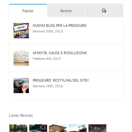
Comments
Popular
Recent
NUOVO BLOG PER LA PROGEURO
Gennaio 30th, 2013
UMIDITÀ: CAUSE E RISOLUZIONE
Febbraio 9th, 2013
PROGEURO: RESTYLING DEL SITO!
Gennaio 28th, 2016
Lavori Recenti