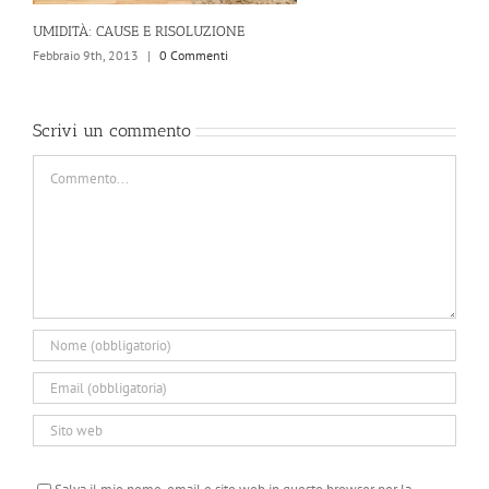
UMIDITÀ: CAUSE E RISOLUZIONE
Febbraio 9th, 2013
|
0 Commenti
Scrivi un commento
Commento