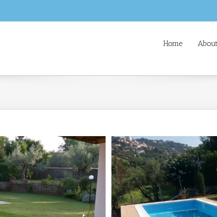
Home
About