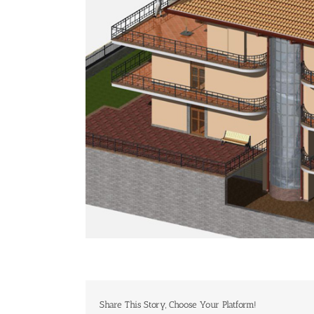
Share This Story, Choose Your Platform!