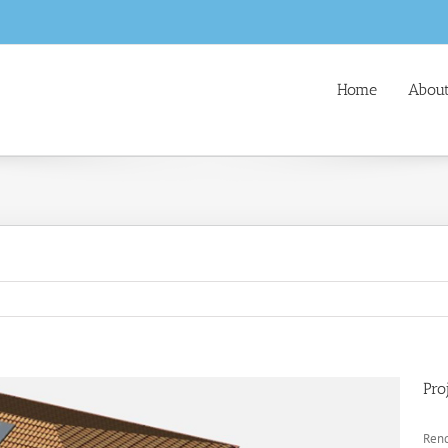
Home
About
Pro
Rend