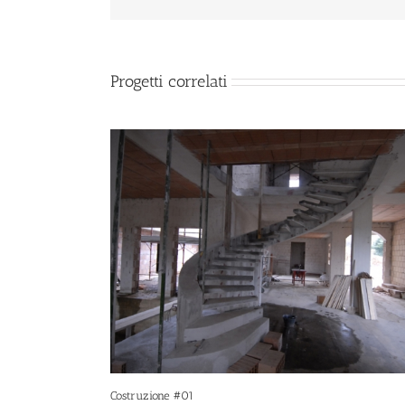
Progetti correlati
Costruzione #01