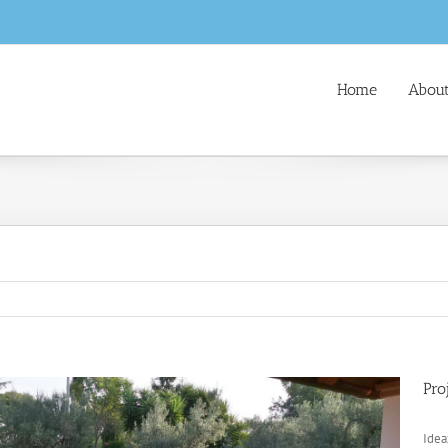
Home
About
Pro
Idea