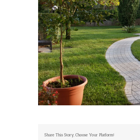
Share This Story, Choose Your Platform!