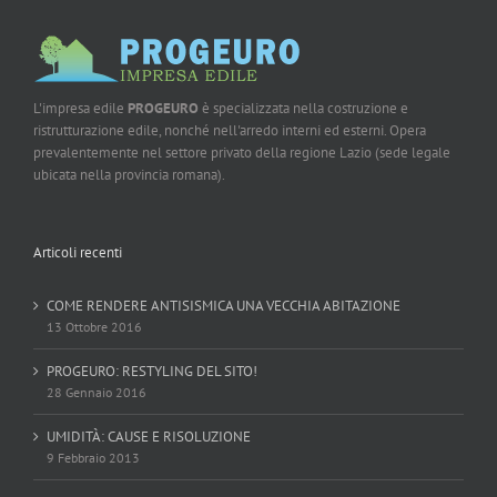
L'impresa edile
PROGEURO
è specializzata nella costruzione e
ristrutturazione edile, nonché nell'arredo interni ed esterni. Opera
prevalentemente nel settore privato della regione Lazio (sede legale
ubicata nella provincia romana).
Articoli recenti
COME RENDERE ANTISISMICA UNA VECCHIA ABITAZIONE
13 Ottobre 2016
PROGEURO: RESTYLING DEL SITO!
28 Gennaio 2016
UMIDITÀ: CAUSE E RISOLUZIONE
9 Febbraio 2013