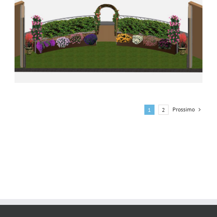
Prossimo
1
2