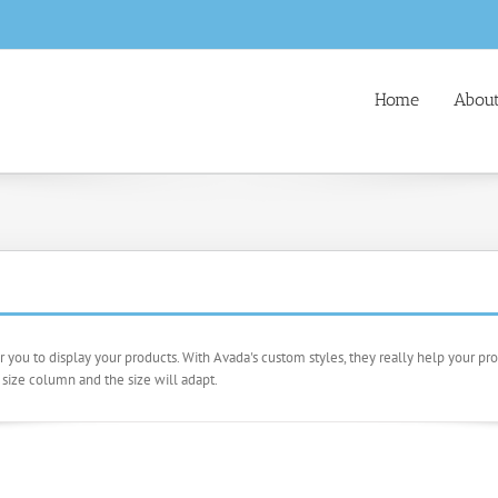
Home
About
ou to display your products. With Avada's custom styles, they really help your pro
 size column and the size will adapt.