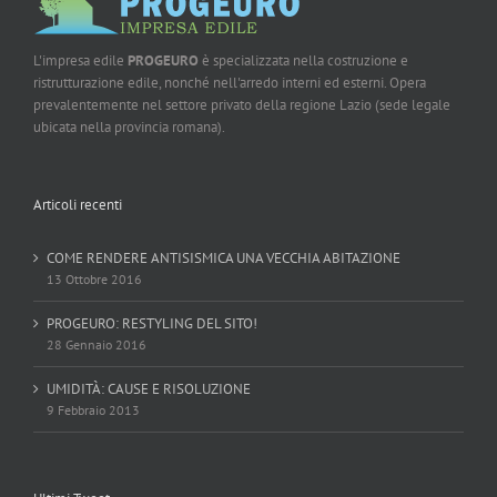
L'impresa edile
PROGEURO
è specializzata nella costruzione e
ristrutturazione edile, nonché nell'arredo interni ed esterni. Opera
prevalentemente nel settore privato della regione Lazio (sede legale
ubicata nella provincia romana).
Articoli recenti
COME RENDERE ANTISISMICA UNA VECCHIA ABITAZIONE
13 Ottobre 2016
PROGEURO: RESTYLING DEL SITO!
28 Gennaio 2016
UMIDITÀ: CAUSE E RISOLUZIONE
9 Febbraio 2013