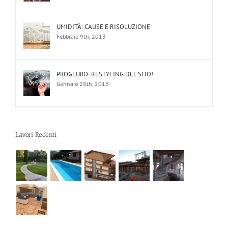
UMIDITÀ: CAUSE E RISOLUZIONE
Febbraio 9th, 2013
PROGEURO: RESTYLING DEL SITO!
Gennaio 28th, 2016
Lavori Recenti