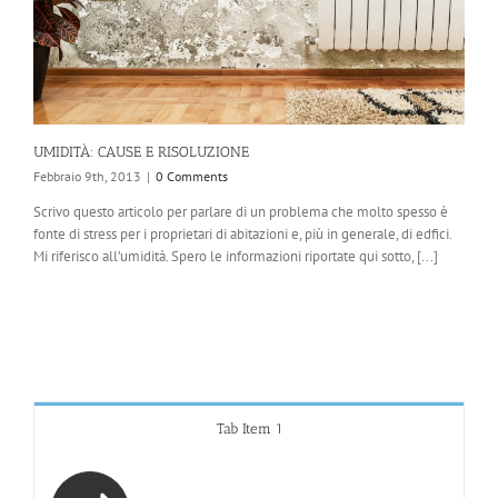
UMIDITÀ: CAUSE E RISOLUZIONE
Febbraio 9th, 2013
|
0 Comments
Scrivo questo articolo per parlare di un problema che molto spesso è
fonte di stress per i proprietari di abitazioni e, più in generale, di edfici.
Mi riferisco all’umidità. Spero le informazioni riportate qui sotto, [...]
Tab Item 1