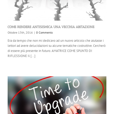
COME RENDERE ANTISISMICA UNA VECCHIA ABITAZIONE
Ottobre 13th, 2016
|
0 Comments
Era da tempo che non mi dedicavo ad un nuovo articolo che aiutasse i
lettori ad avere delucidazioni su alcune tematiche costruttive. Cercherò
di essere più presente in futuro. AMATRICE COME SPUNTO DI
RIFLESSIONE Il [...]