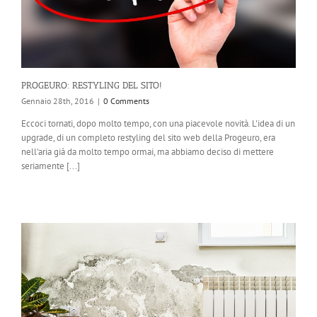
PROGEURO: RESTYLING DEL SITO!
Gennaio 28th, 2016
|
0 Comments
Eccoci tornati, dopo molto tempo, con una piacevole novità. L'idea di un
upgrade, di un completo restyling del sito web della Progeuro, era
nell'aria già da molto tempo ormai, ma abbiamo deciso di mettere
seriamente [...]