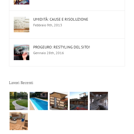
UMIDITÀ: CAUSE E RISOLUZIONE
Febbraio 9th, 2013
PROGEURO: RESTYLING DEL SITO!
Gennaio 28th, 2016
Lavori Recenti