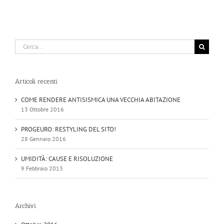
Cerca
per:
Articoli recenti
COME RENDERE ANTISISMICA UNA VECCHIA ABITAZIONE
13 Ottobre 2016
PROGEURO: RESTYLING DEL SITO!
28 Gennaio 2016
UMIDITÀ: CAUSE E RISOLUZIONE
9 Febbraio 2013
Archivi