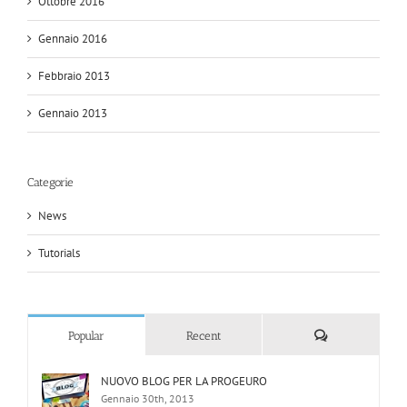
Ottobre 2016
Gennaio 2016
Febbraio 2013
Gennaio 2013
Categorie
News
Tutorials
Comments
Popular
Recent
NUOVO BLOG PER LA PROGEURO
Gennaio 30th, 2013