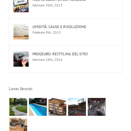
Gennaio 30th, 2013
UMIDITÀ: CAUSE E RISOLUZIONE
Febbraio 9th, 2013
PROGEURO: RESTYLING DEL SITO!
Gennaio 28th, 2016
Lavori Recenti