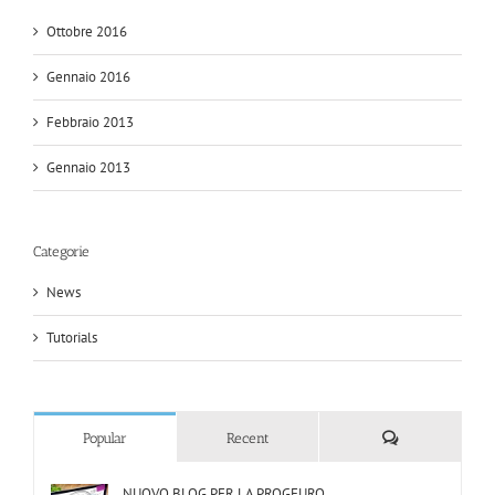
Ottobre 2016
Gennaio 2016
Febbraio 2013
Gennaio 2013
Categorie
News
Tutorials
Comments
Popular
Recent
NUOVO BLOG PER LA PROGEURO