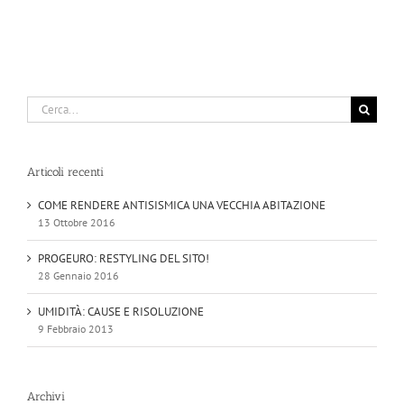
Cerca
per:
Articoli recenti
COME RENDERE ANTISISMICA UNA VECCHIA ABITAZIONE
13 Ottobre 2016
PROGEURO: RESTYLING DEL SITO!
28 Gennaio 2016
UMIDITÀ: CAUSE E RISOLUZIONE
9 Febbraio 2013
Archivi