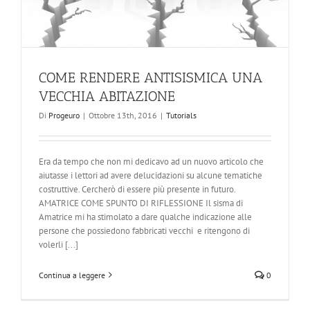
COME RENDERE ANTISISMICA UNA
VECCHIA ABITAZIONE
Di
Progeuro
|
Ottobre 13th, 2016
|
Tutorials
Era da tempo che non mi dedicavo ad un nuovo articolo che
aiutasse i lettori ad avere delucidazioni su alcune tematiche
costruttive. Cercherò di essere più presente in futuro.
AMATRICE COME SPUNTO DI RIFLESSIONE Il sisma di
Amatrice mi ha stimolato a dare qualche indicazione alle
persone che possiedono fabbricati vecchi e ritengono di
volerli [...]
Continua a leggere
0