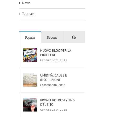
News
Tutorials
Comments
Popular
Recent
NUOVO BLOG PER LA
PROGEURO
Gennaio 30th, 2013
UMIDITÀ: CAUSE E
RISOLUZIONE
Febbraio 9th, 2013
PROGEURO: RESTYLING
DEL SITO!
Gennaio 28th, 2016