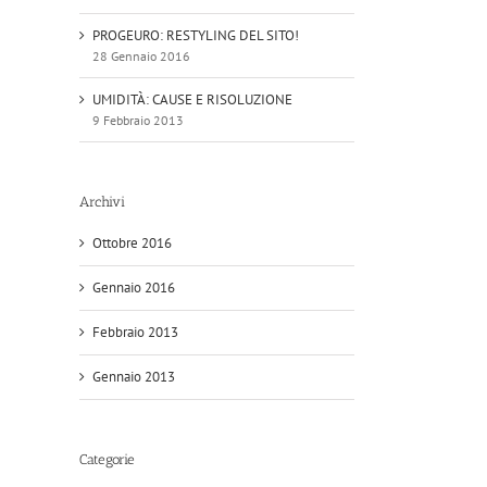
PROGEURO: RESTYLING DEL SITO!
28 Gennaio 2016
UMIDITÀ: CAUSE E RISOLUZIONE
9 Febbraio 2013
Archivi
Ottobre 2016
Gennaio 2016
Febbraio 2013
Gennaio 2013
Categorie